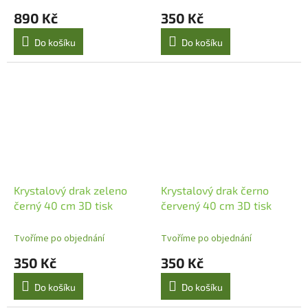
890 Kč
350 Kč
Do košíku
Do košíku
Krystalový drak zeleno
Krystalový drak černo
černý 40 cm 3D tisk
červený 40 cm 3D tisk
Tvoříme po objednání
Tvoříme po objednání
350 Kč
350 Kč
Do košíku
Do košíku