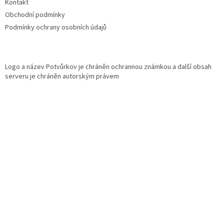
Kontakt
Obchodní podmínky
Podmínky ochrany osobních údajů
Logo a název Potvůrkov je chráněn ochrannou známkou a další obsah
serveru je chráněn autorským právem