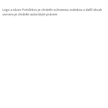
Logo a název Potvůrkov je chráněn ochrannou známkou a další obsah
serveru je chráněn autorským právem