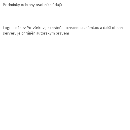
Podmínky ochrany osobních údajů
Logo a název Potvůrkov je chráněn ochrannou známkou a další obsah
serveru je chráněn autorským právem