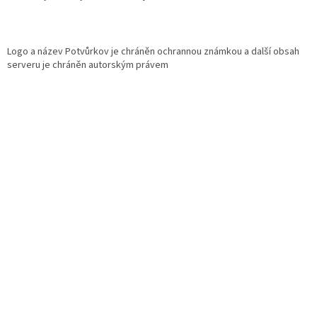
Logo a název Potvůrkov je chráněn ochrannou známkou a další obsah
serveru je chráněn autorským právem