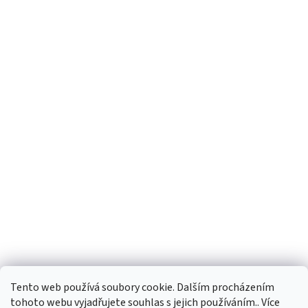
Tento web používá soubory cookie. Dalším procházením
tohoto webu vyjadřujete souhlas s jejich používáním.. Více