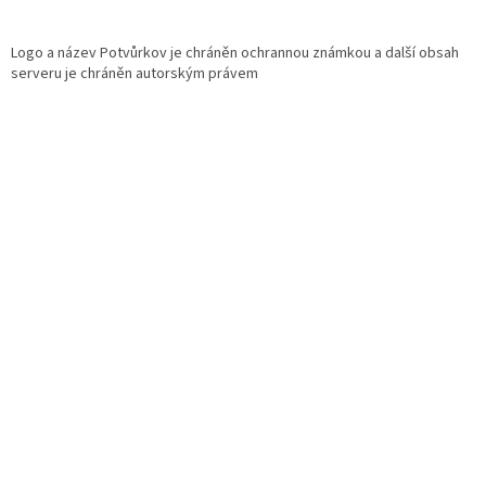
Logo a název Potvůrkov je chráněn ochrannou známkou a další obsah
serveru je chráněn autorským právem