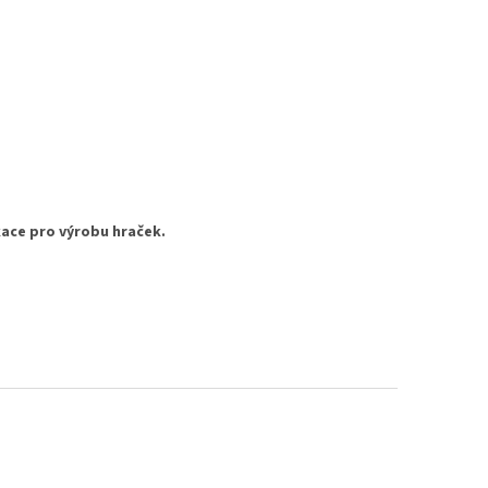
kace pro výrobu hraček.