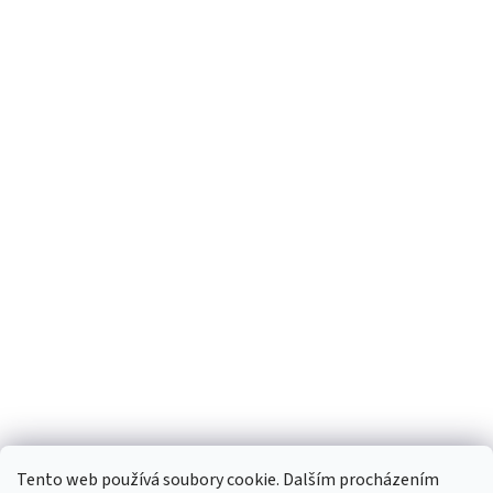
Tento web používá soubory cookie. Dalším procházením