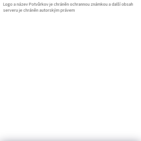
Logo a název Potvůrkov je chráněn ochrannou známkou a další obsah
serveru je chráněn autorským právem