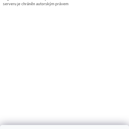
serveru je chráněn autorským právem