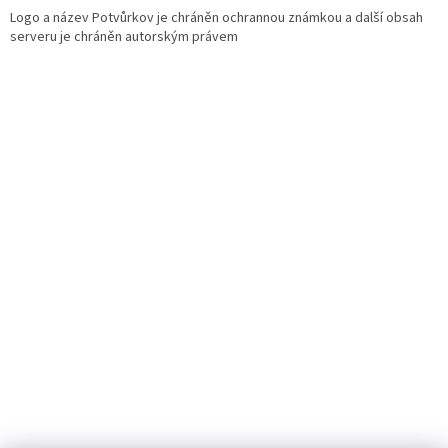
Logo a název Potvůrkov je chráněn ochrannou známkou a další obsah
serveru je chráněn autorským právem