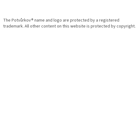
The Potvůrkov® name and logo are protected by a registered
trademark. All other content on this website is protected by copyright.